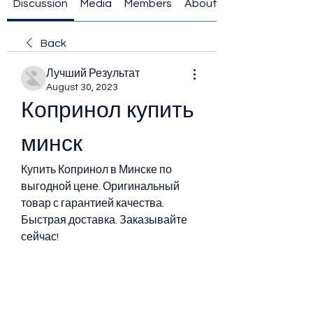
Discussion
Media
Members
About
Back
Лучший Результат
August 30, 2023
Копринол купить 
минск
Купить Копринол в Минске по 
выгодной цене. Оригинальный 
товар с гарантией качества. 
Быстрая доставка. Заказывайте 
сейчас!