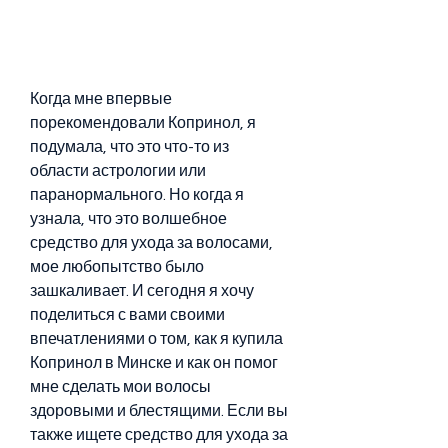
Когда мне впервые 
порекомендовали Копринол, я 
подумала, что это что-то из 
области астрологии или 
паранормального. Но когда я 
узнала, что это волшебное 
средство для ухода за волосами, 
мое любопытство было 
зашкаливает. И сегодня я хочу 
поделиться с вами своими 
впечатлениями о том, как я купила 
Копринол в Минске и как он помог 
мне сделать мои волосы 
здоровыми и блестящими. Если вы 
также ищете средство для ухода за 