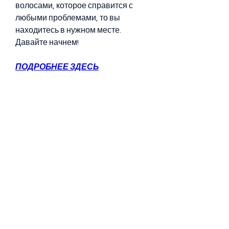
волосами, которое справится с 
любыми проблемами, то вы 
находитесь в нужном месте. 
Давайте начнем!
ПОДРОБНЕЕ ЗДЕСЬ