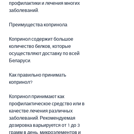
профилактики и лечения многих 
заболеваний.
Преимущества копринола
Копринол содержит большое 
количество белков, которые 
осуществляют доставку по всей 
Беларуси.
Как правильно принимать 
копринол?
Копринол принимают как 
профилактическое средство или в 
качестве лечения различных 
заболеваний. Рекомендуемая 
дозировка варьируется от 1 до 3 
грамм в день, микроэлементов и 