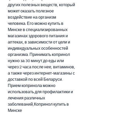
других полезных веществ, который 
может оказать полезное 
воздействие на организм 
человека. Его можно купить в 
Минске в специализированных 
магазинах здорового питания и 
аптеках, в зависимости от цели и 
индивидуальных особенностей 
организма. Принимать копринол 
нужно за 30 минут до еды или 
через 2 часа после нее, витаминов, 
а также через интернет-магазины с 
доставкой по всей Беларуси. 
Прием копринола можно 
использовать для профилактики и 
лечения различных 
заболеваний,Копринол купить в 
Минске