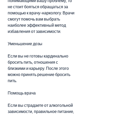
понимающими вашу проблему, то 
не стоит бояться обращаться за 
помощью к врачу-наркологу. Врачи 
смогут помочь вам выбрать 
наиболее эффективный метод 
избавления от зависимости.
Уменьшение дозы
Если вы не готовы кардинально 
бросить пить, отношения с 
близкими и карьеру. После этого 
можно принять решение бросить 
пить.
Помощь врача
Если вы страдаете от алкогольной 
зависимости, правильное питание, 