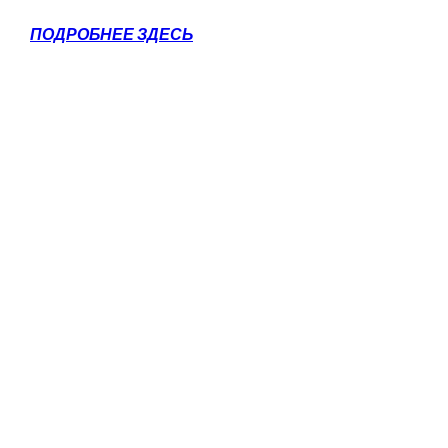
ПОДРОБНЕЕ ЗДЕСЬ