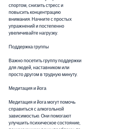
спортом, снизить стресс и 
повысить концентрацию 
внимания. Начните с простых 
упражнений и постепенно 
увеличивайте нагрузку.
Поддержка группы
Важно посетить группу поддержки 
для людей, наставником или 
просто другом в трудную минуту.
Медитация и йога
Медитация и йога могут помочь 
справиться с алкогольной 
зависимостью. Они помогают 
улучшить психическое состояние, 