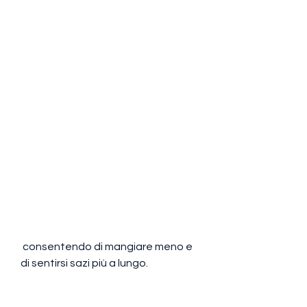
 consentendo di mangiare meno e 
di sentirsi sazi più a lungo.