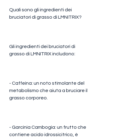
Quali sono gli ingredienti dei 
bruciatori di grasso di LMNITRIX?
Gli ingredienti dei bruciatori di 
grasso di LMNITRIX includono:
- Caffeina: un noto stimolante del 
metabolismo che aiuta a bruciare il 
grasso corporeo.
- Garcinia Cambogia: un frutto che 
contiene acido idrossicitrico, è 