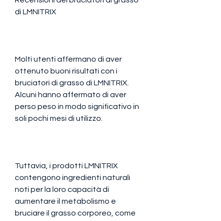
di LMNITRIX
Molti utenti affermano di aver 
ottenuto buoni risultati con i 
bruciatori di grasso di LMNITRIX. 
Alcuni hanno affermato di aver 
perso peso in modo significativo in 
soli pochi mesi di utilizzo.
Tuttavia, i prodotti LMNITRIX 
contengono ingredienti naturali 
noti per la loro capacità di 
aumentare il metabolismo e 
bruciare il grasso corporeo, come 