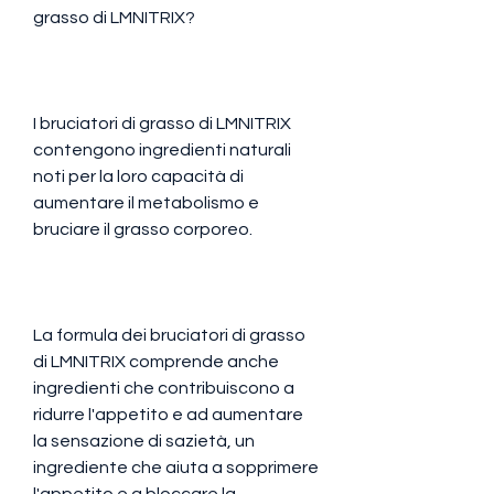
grasso di LMNITRIX?
I bruciatori di grasso di LMNITRIX 
contengono ingredienti naturali 
noti per la loro capacità di 
aumentare il metabolismo e 
bruciare il grasso corporeo.
La formula dei bruciatori di grasso 
di LMNITRIX comprende anche 
ingredienti che contribuiscono a 
ridurre l'appetito e ad aumentare 
la sensazione di sazietà, un 
ingrediente che aiuta a sopprimere 
l'appetito e a bloccare la 