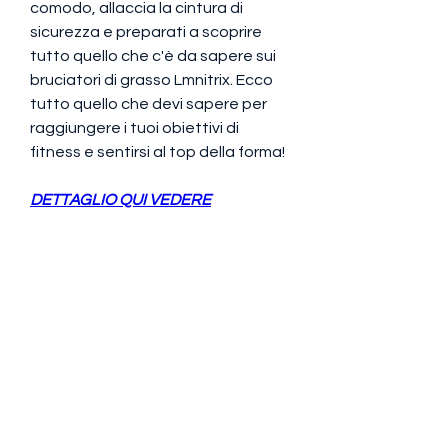
comodo, allaccia la cintura di 
sicurezza e preparati a scoprire 
tutto quello che c'è da sapere sui 
bruciatori di grasso Lmnitrix. Ecco 
tutto quello che devi sapere per 
raggiungere i tuoi obiettivi di 
fitness e sentirsi al top della forma!
DETTAGLIO QUI VEDERE