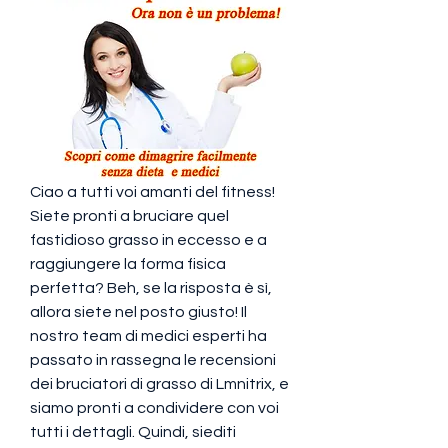
Ciao a tutti voi amanti del fitness! 
Siete pronti a bruciare quel 
fastidioso grasso in eccesso e a 
raggiungere la forma fisica 
perfetta? Beh, se la risposta è sì, 
allora siete nel posto giusto! Il 
nostro team di medici esperti ha 
passato in rassegna le recensioni 
dei bruciatori di grasso di Lmnitrix, e 
siamo pronti a condividere con voi 
tutti i dettagli. Quindi, siediti 