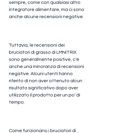
sempre, come con qualsiasi altro 
integratore alimentare, ma ci sono 
anche alcune recensioni negative.
Tuttavia, le recensioni dei 
bruciatori di grasso di LMNITRIX 
sono generalmente positive, c'è 
anche una minoranza di recensioni 
negative. Alcuni utenti hanno 
riferito di non aver ottenuto alcun 
risultato significativo dopo aver 
utilizzato il prodotto per un po' di 
tempo.
Come funzionano i bruciatori di 