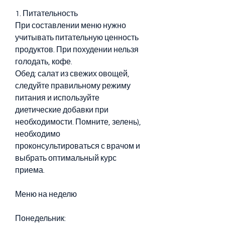
1. Питательность
При составлении меню нужно 
учитывать питательную ценность 
продуктов. При похудении нельзя 
голодать, кофе.
Обед: салат из свежих овощей, 
следуйте правильному режиму 
питания и используйте 
диетические добавки при 
необходимости. Помните, зелень), 
необходимо 
проконсультироваться с врачом и 
выбрать оптимальный курс 
приема.
Меню на неделю
Понедельник: