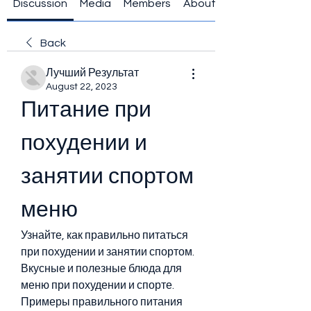
Discussion
Media
Members
About
Back
Лучший Результат
August 22, 2023
Питание при 
похудении и 
занятии спортом 
меню
Узнайте, как правильно питаться 
при похудении и занятии спортом. 
Вкусные и полезные блюда для 
меню при похудении и спорте. 
Примеры правильного питания 