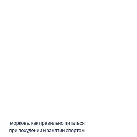
 морковь, как правильно питаться 
при похудении и занятии спортом.