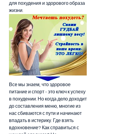
для похудения и здорового образа 
жизни.
Все мы знаем, что здоровое 
питание и спорт - это ключ к успеху 
в похудении. Но когда дело доходит 
до составления меню, многие из 
нас сбиваются с пути и начинают 
впадать в истерику. Где взять 
вдохновение? Как справиться с 