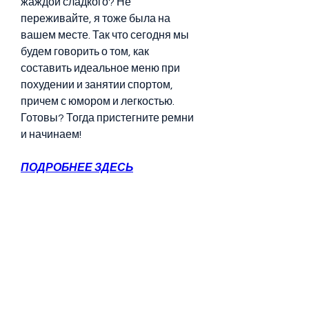
жаждой сладкого? Не 
переживайте, я тоже была на 
вашем месте. Так что сегодня мы 
будем говорить о том, как 
составить идеальное меню при 
похудении и занятии спортом, 
причем с юмором и легкостью. 
Готовы? Тогда пристегните ремни 
и начинаем!
ПОДРОБНЕЕ ЗДЕСЬ