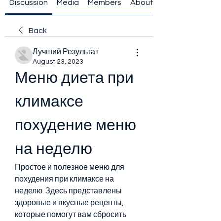
Discussion
Media
Members
About
Back
Лучший Результат
August 23, 2023
Меню диета при 
климаксе 
похудение меню 
на неделю
Простое и полезное меню для 
похудения при климаксе на 
неделю. Здесь представлены 
здоровые и вкусные рецепты, 
которые помогут вам сбросить 