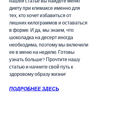
нашей статье вы найдете меню 
диету при климаксе именно для 
тех, кто хочет избавиться от 
лишних килограммов и оставаться 
в форме. И да, мы знаем, что 
шоколадка на десерт иногда 
необходима, поэтому мы включили 
ее в меню на неделю. Готовы 
узнать больше? Прочтите нашу 
статью и начните свой путь к 
здоровому образу жизни!
ПОДРОБНЕЕ ЗДЕСЬ