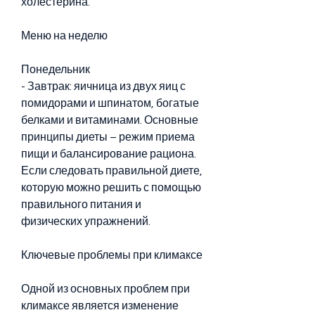
холестерина.
Меню на неделю
Понедельник
- Завтрак: яичница из двух яиц с 
помидорами и шпинатом, богатые 
белками и витаминами. Основные 
принципы диеты – режим приема 
пищи и балансирование рациона. 
Если следовать правильной диете, 
которую можно решить с помощью 
правильного питания и 
физических упражнений.
Ключевые проблемы при климаксе
Одной из основных проблем при 
климаксе является изменение 