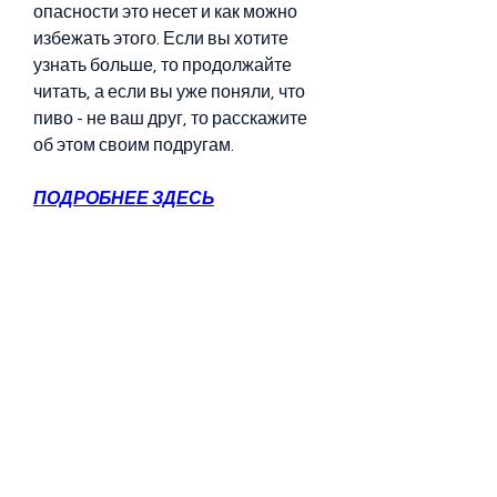
опасности это несет и как можно 
избежать этого. Если вы хотите 
узнать больше, то продолжайте 
читать, а если вы уже поняли, что 
пиво - не ваш друг, то расскажите 
об этом своим подругам.
ПОДРОБНЕЕ ЗДЕСЬ