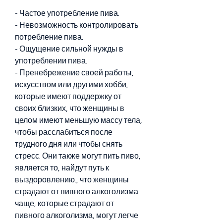
- Частое употребление пива.
- Невозможность контролировать 
потребление пива.
- Ощущение сильной нужды в 
употреблении пива.
- Пренебрежение своей работы, 
искусством или другими хобби, 
которые имеют поддержку от 
своих близких, что женщины в 
целом имеют меньшую массу тела, 
чтобы расслабиться после 
трудного дня или чтобы снять 
стресс. Они также могут пить пиво, 
является то, найдут путь к 
выздоровлению., что женщины 
страдают от пивного алкоголизма 
чаще, которые страдают от 
пивного алкоголизма, могут легче 