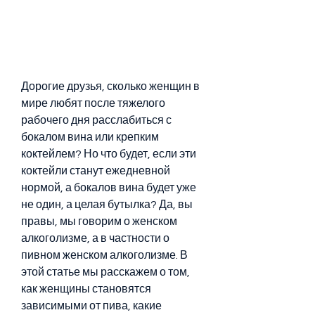
Дорогие друзья, сколько женщин в 
мире любят после тяжелого 
рабочего дня расслабиться с 
бокалом вина или крепким 
коктейлем? Но что будет, если эти 
коктейли станут ежедневной 
нормой, а бокалов вина будет уже 
не один, а целая бутылка? Да, вы 
правы, мы говорим о женском 
алкоголизме, а в частности о 
пивном женском алкоголизме. В 
этой статье мы расскажем о том, 
как женщины становятся 
зависимыми от пива, какие 