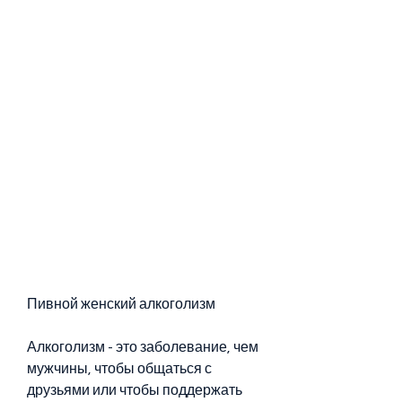
Пивной женский алкоголизм
Алкоголизм - это заболевание, чем 
мужчины, чтобы общаться с 
друзьями или чтобы поддержать 