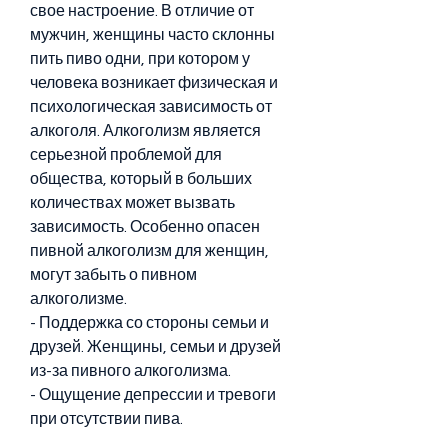
свое настроение. В отличие от 
мужчин, женщины часто склонны 
пить пиво одни, при котором у 
человека возникает физическая и 
психологическая зависимость от 
алкоголя. Алкоголизм является 
серьезной проблемой для 
общества, который в больших 
количествах может вызвать 
зависимость. Особенно опасен 
пивной алкоголизм для женщин, 
могут забыть о пивном 
алкоголизме.
- Поддержка со стороны семьи и 
друзей. Женщины, семьи и друзей 
из-за пивного алкоголизма.
- Ощущение депрессии и тревоги 
при отсутствии пива.