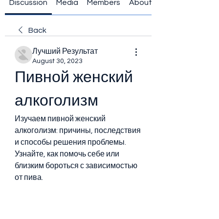
Discussion
Media
Members
About
Back
Лучший Результат
August 30, 2023
Пивной женский 
алкоголизм
Изучаем пивной женский 
алкоголизм: причины, последствия 
и способы решения проблемы. 
Узнайте, как помочь себе или 
близким бороться с зависимостью 
от пива.