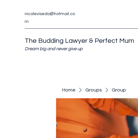
nicolevisedo@hotmail.co
m
The Budding Lawyer & Perfect Mum
Dream big and never give up
Home
Groups
Group