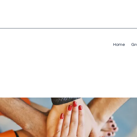
Home
Gr