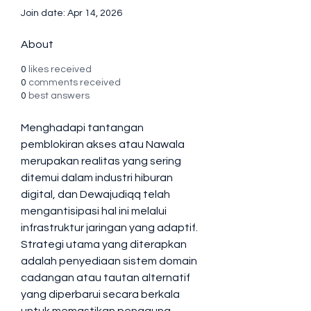
Join date: Apr 14, 2026
About
0
likes received
0
comments received
0
best answers
Menghadapi tantangan 
pemblokiran akses atau Nawala 
merupakan realitas yang sering 
ditemui dalam industri hiburan 
digital, dan Dewajudiqq telah 
mengantisipasi hal ini melalui 
infrastruktur jaringan yang adaptif. 
Strategi utama yang diterapkan 
adalah penyediaan sistem domain 
cadangan atau tautan alternatif 
yang diperbarui secara berkala 