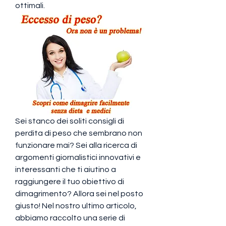
ottimali.
Sei stanco dei soliti consigli di 
perdita di peso che sembrano non 
funzionare mai? Sei alla ricerca di 
argomenti giornalistici innovativi e 
interessanti che ti aiutino a 
raggiungere il tuo obiettivo di 
dimagrimento? Allora sei nel posto 
giusto! Nel nostro ultimo articolo, 
abbiamo raccolto una serie di 