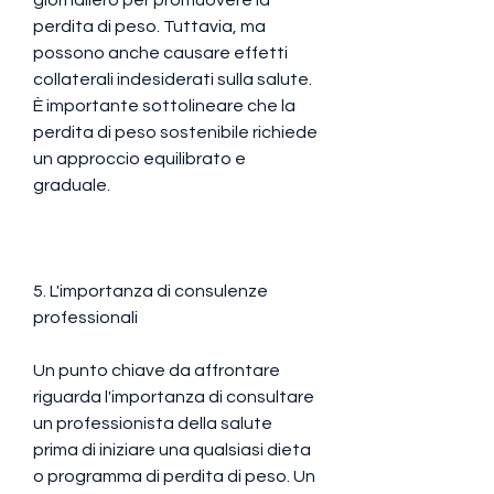
perdita di peso. Tuttavia, ma 
possono anche causare effetti 
collaterali indesiderati sulla salute. 
È importante sottolineare che la 
perdita di peso sostenibile richiede 
un approccio equilibrato e 
graduale.
5. L'importanza di consulenze 
professionali
Un punto chiave da affrontare 
riguarda l'importanza di consultare 
un professionista della salute 
prima di iniziare una qualsiasi dieta 
o programma di perdita di peso. Un 