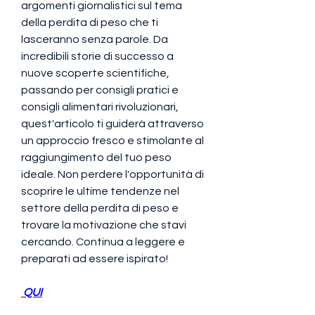
argomenti giornalistici sul tema 
della perdita di peso che ti 
lasceranno senza parole. Da 
incredibili storie di successo a 
nuove scoperte scientifiche, 
passando per consigli pratici e 
consigli alimentari rivoluzionari, 
quest'articolo ti guiderà attraverso 
un approccio fresco e stimolante al 
raggiungimento del tuo peso 
ideale. Non perdere l'opportunità di 
scoprire le ultime tendenze nel 
settore della perdita di peso e 
trovare la motivazione che stavi 
cercando. Continua a leggere e 
preparati ad essere ispirato!
 QUI