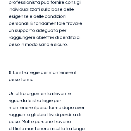
professionista può fornire consigli 
individualizzati sulla base delle 
esigenze e delle condizioni 
personali. È fondamentale trovare 
un supporto adeguato per 
raggiungere obiettivi di perdita di 
peso in modo sano e sicuro.
6. Le strategie per mantenere il 
peso forma
Un altro argomento rilevante 
riguarda le strategie per 
mantenere il peso forma dopo aver 
raggiunto gli obiettivi di perdita di 
peso. Molte persone trovano 
difficile mantenere i risultati a lungo 