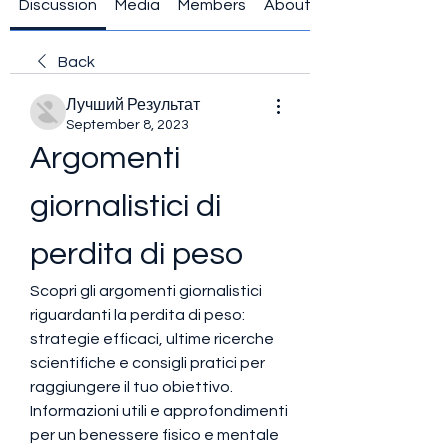
Discussion
Media
Members
About
Back
Лучший Результат
September 8, 2023
Argomenti 
giornalistici di 
perdita di peso
Scopri gli argomenti giornalistici 
riguardanti la perdita di peso: 
strategie efficaci, ultime ricerche 
scientifiche e consigli pratici per 
raggiungere il tuo obiettivo. 
Informazioni utili e approfondimenti 
per un benessere fisico e mentale 