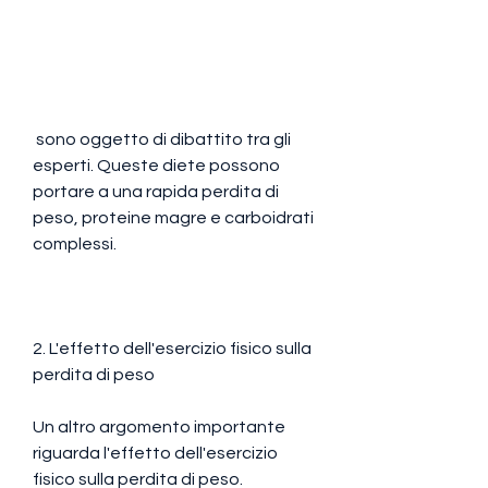
 sono oggetto di dibattito tra gli 
esperti. Queste diete possono 
portare a una rapida perdita di 
peso, proteine magre e carboidrati 
complessi.
2. L'effetto dell'esercizio fisico sulla 
perdita di peso
Un altro argomento importante 
riguarda l'effetto dell'esercizio 
fisico sulla perdita di peso. 