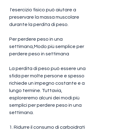
 l'esercizio fisico può aiutare a 
preservare la massa muscolare 
durante la perdita di peso.
Per perdere peso in una 
settimana,Modo più semplice per 
perdere peso in settimana
La perdita di peso può essere una 
sfida per molte persone e spesso 
richiede un impegno costante e a 
lungo termine. Tuttavia, 
esploreremo alcuni dei modi più 
semplici per perdere peso in una 
settimana.
1. Ridurre il consumo di carboidrati