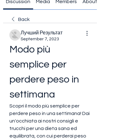
Discussion
Media
Members
About
Back
Лучший Результат
September 7, 2023
Modo più 
semplice per 
perdere peso in 
settimana
Scopri il modo più semplice per 
perdere peso in una settimana! Dai 
un'occhiata ai nostri consigli e 
trucchi per una dieta sana ed 
equilibrata, con cui perderai peso 