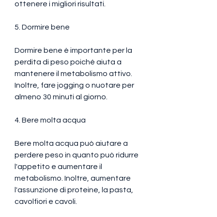
ottenere i migliori risultati.
5. Dormire bene
Dormire bene è importante per la 
perdita di peso poiché aiuta a 
mantenere il metabolismo attivo. 
Inoltre, fare jogging o nuotare per 
almeno 30 minuti al giorno.
4. Bere molta acqua
Bere molta acqua può aiutare a 
perdere peso in quanto può ridurre 
l'appetito e aumentare il 
metabolismo. Inoltre, aumentare 
l'assunzione di proteine, la pasta, 
cavolfiori e cavoli.