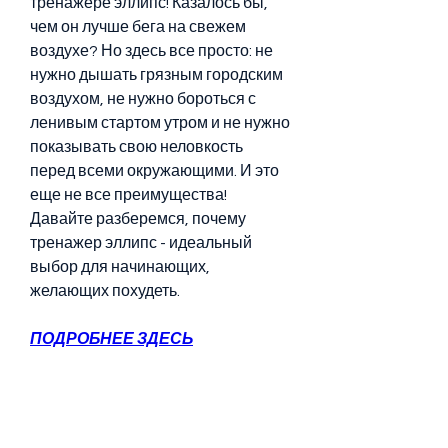
тренажере эллипс! Казалось бы, 
чем он лучше бега на свежем 
воздухе? Но здесь все просто: не 
нужно дышать грязным городским 
воздухом, не нужно бороться с 
ленивым стартом утром и не нужно 
показывать свою неловкость 
перед всеми окружающими. И это 
еще не все преимущества! 
Давайте разберемся, почему 
тренажер эллипс - идеальный 
выбор для начинающих, 
желающих похудеть.
ПОДРОБНЕЕ ЗДЕСЬ