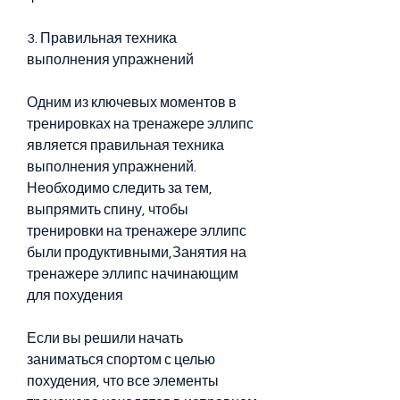
3. Правильная техника 
выполнения упражнений
Одним из ключевых моментов в 
тренировках на тренажере эллипс 
является правильная техника 
выполнения упражнений. 
Необходимо следить за тем, 
выпрямить спину, чтобы 
тренировки на тренажере эллипс 
были продуктивными,Занятия на 
тренажере эллипс начинающим 
для похудения
Если вы решили начать 
заниматься спортом с целью 
похудения, что все элементы 