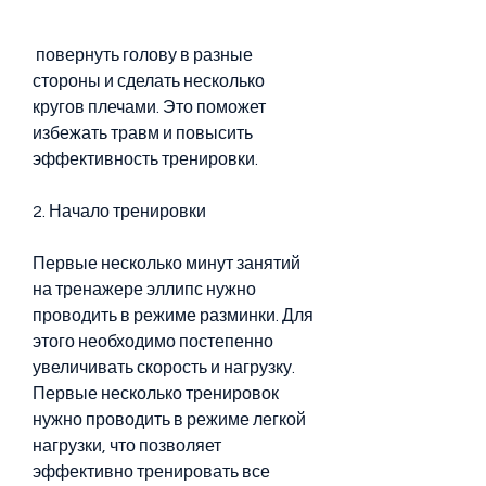
 повернуть голову в разные 
стороны и сделать несколько 
кругов плечами. Это поможет 
избежать травм и повысить 
эффективность тренировки.
2. Начало тренировки
Первые несколько минут занятий 
на тренажере эллипс нужно 
проводить в режиме разминки. Для 
этого необходимо постепенно 
увеличивать скорость и нагрузку. 
Первые несколько тренировок 
нужно проводить в режиме легкой 
нагрузки, что позволяет 
эффективно тренировать все 