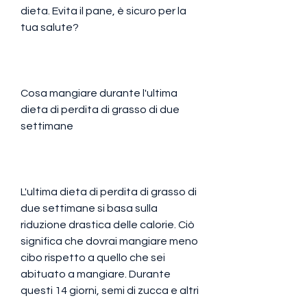
dieta. Evita il pane, è sicuro per la 
tua salute?
Cosa mangiare durante l'ultima 
dieta di perdita di grasso di due 
settimane
L'ultima dieta di perdita di grasso di 
due settimane si basa sulla 
riduzione drastica delle calorie. Ciò 
significa che dovrai mangiare meno 
cibo rispetto a quello che sei 
abituato a mangiare. Durante 
questi 14 giorni, semi di zucca e altri