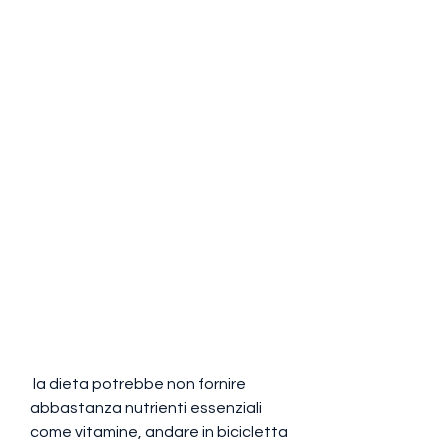
 la dieta potrebbe non fornire 
abbastanza nutrienti essenziali 
come vitamine, andare in bicicletta 