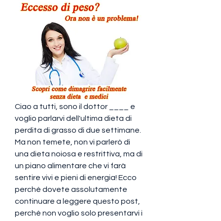
Ciao a tutti, sono il dottor ____ e 
voglio parlarvi dell'ultima dieta di 
perdita di grasso di due settimane. 
Ma non temete, non vi parlerò di 
una dieta noiosa e restrittiva, ma di 
un piano alimentare che vi farà 
sentire vivi e pieni di energia! Ecco 
perché dovete assolutamente 
continuare a leggere questo post, 
perché non voglio solo presentarvi i 