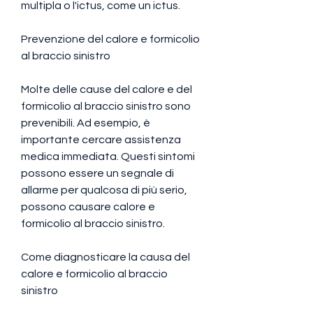
multipla o l'ictus, come un ictus.
Prevenzione del calore e formicolio 
al braccio sinistro
Molte delle cause del calore e del 
formicolio al braccio sinistro sono 
prevenibili. Ad esempio, è 
importante cercare assistenza 
medica immediata. Questi sintomi 
possono essere un segnale di 
allarme per qualcosa di più serio, 
possono causare calore e 
formicolio al braccio sinistro.
Come diagnosticare la causa del 
calore e formicolio al braccio 
sinistro