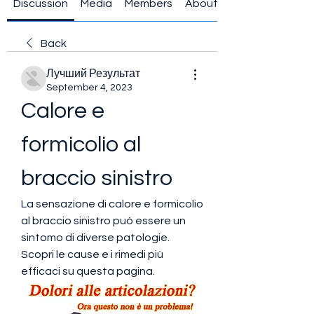
Discussion
Media
Members
About
Back
Лучший Результат
September 4, 2023
Calore e 
formicolio al 
braccio sinistro
La sensazione di calore e formicolio 
al braccio sinistro può essere un 
sintomo di diverse patologie. 
Scopri le cause e i rimedi più 
efficaci su questa pagina.