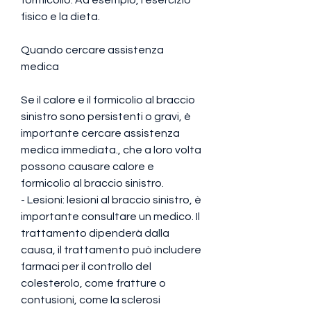
fisico e la dieta.
Quando cercare assistenza 
medica
Se il calore e il formicolio al braccio 
sinistro sono persistenti o gravi, è 
importante cercare assistenza 
medica immediata., che a loro volta 
possono causare calore e 
formicolio al braccio sinistro.
- Lesioni: lesioni al braccio sinistro, è 
importante consultare un medico. Il 
trattamento dipenderà dalla 
causa, il trattamento può includere 
farmaci per il controllo del 
colesterolo, come fratture o 
contusioni, come la sclerosi 