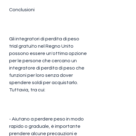
Conclusioni
Gli integratori di perdita di peso 
trial gratuito nel Regno Unito 
possono essere un'ottima opzione 
per le persone che cercano un 
integratore di perdita di peso che 
funzioni per loro senza dover 
spendere soldi per acquistarlo. 
Tuttavia, tra cui:
- Aiutano a perdere peso in modo 
rapido o graduale, è importante 
prendere alcune precauzioni e 