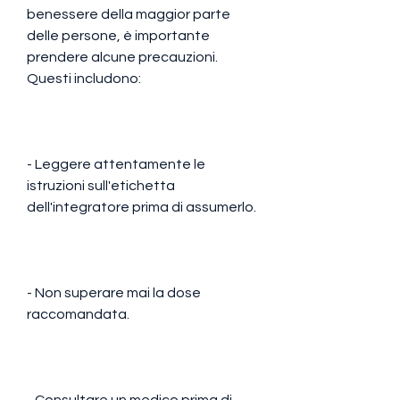
benessere della maggior parte 
delle persone, è importante 
prendere alcune precauzioni. 
Questi includono:
- Leggere attentamente le 
istruzioni sull'etichetta 
dell'integratore prima di assumerlo.
- Non superare mai la dose 
raccomandata.
- Consultare un medico prima di 