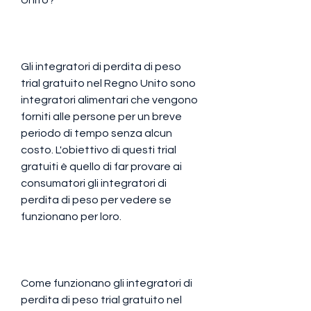
Gli integratori di perdita di peso 
trial gratuito nel Regno Unito sono 
integratori alimentari che vengono 
forniti alle persone per un breve 
periodo di tempo senza alcun 
costo. L'obiettivo di questi trial 
gratuiti è quello di far provare ai 
consumatori gli integratori di 
perdita di peso per vedere se 
funzionano per loro.
Come funzionano gli integratori di 
perdita di peso trial gratuito nel 