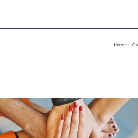
Home
Gr