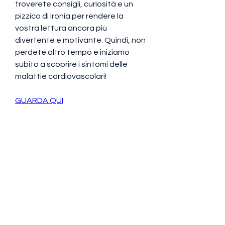
troverete consigli, curiosità e un 
pizzico di ironia per rendere la 
vostra lettura ancora più 
divertente e motivante. Quindi, non 
perdete altro tempo e iniziamo 
subito a scoprire i sintomi delle 
malattie cardiovascolari!
GUARDA QUI