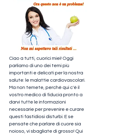
Ciao a tutti, cuorici miei! Oggi 
parliamo di uno dei temi più 
importanti e delicati per la nostra 
salute: le malattie cardiovascolari. 
Ma non temete, perché qui c'è il 
vostro medico di fiducia pronto a 
darvi tutte le informazioni 
necessarie per prevenire e curare 
questi fastidiosi disturbi. E se 
pensate che parlare di cuore sia 
noioso, vi sbagliate di grosso! Qui 