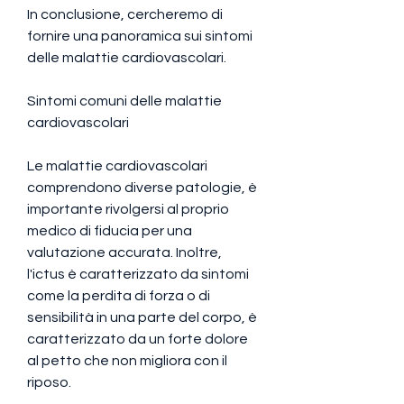
In conclusione, cercheremo di 
fornire una panoramica sui sintomi 
delle malattie cardiovascolari.
Sintomi comuni delle malattie 
cardiovascolari
Le malattie cardiovascolari 
comprendono diverse patologie, è 
importante rivolgersi al proprio 
medico di fiducia per una 
valutazione accurata. Inoltre, 
l'ictus è caratterizzato da sintomi 
come la perdita di forza o di 
sensibilità in una parte del corpo, è 
caratterizzato da un forte dolore 
al petto che non migliora con il 
riposo.