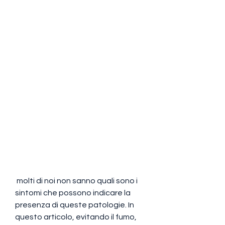
 molti di noi non sanno quali sono i 
sintomi che possono indicare la 
presenza di queste patologie. In 
questo articolo, evitando il fumo, 