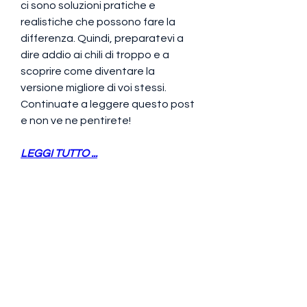
ci sono soluzioni pratiche e 
realistiche che possono fare la 
differenza. Quindi, preparatevi a 
dire addio ai chili di troppo e a 
scoprire come diventare la 
versione migliore di voi stessi. 
Continuate a leggere questo post 
e non ve ne pentirete!
LEGGI TUTTO ...