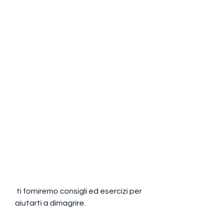
 ti forniremo consigli ed esercizi per 
aiutarti a dimagrire.