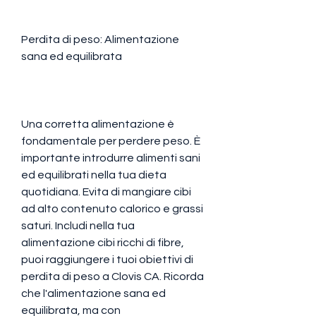
Perdita di peso: Alimentazione 
sana ed equilibrata
Una corretta alimentazione è 
fondamentale per perdere peso. È 
importante introdurre alimenti sani 
ed equilibrati nella tua dieta 
quotidiana. Evita di mangiare cibi 
ad alto contenuto calorico e grassi 
saturi. Includi nella tua 
alimentazione cibi ricchi di fibre, 
puoi raggiungere i tuoi obiettivi di 
perdita di peso a Clovis CA. Ricorda 
che l'alimentazione sana ed 
equilibrata, ma con 