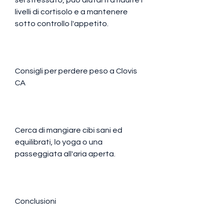
livelli di cortisolo e a mantenere 
sotto controllo l'appetito.
Consigli per perdere peso a Clovis 
CA
Cerca di mangiare cibi sani ed 
equilibrati, lo yoga o una 
passeggiata all'aria aperta.
Conclusioni