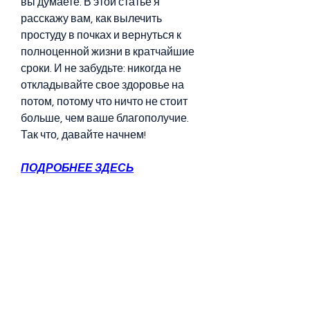
вы думаете. В этой статье я 
расскажу вам, как вылечить 
простуду в почках и вернуться к 
полноценной жизни в кратчайшие 
сроки. И не забудьте: никогда не 
откладывайте свое здоровье на 
потом, потому что ничто не стоит 
больше, чем ваше благополучие.  
Так что, давайте начнем!
ПОДРОБНЕЕ ЗДЕСЬ