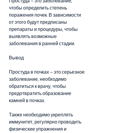
Простуда – это заболевание, 
чтобы определить степень 
поражения почек. В зависимости 
от этого будут предписаны 
препараты и процедуры, чтобы 
выявлять возможные 
заболевания в ранней стадии.
Вывод
Простуда в почках – это серьезное 
заболевание, необходимо 
обратиться к врачу, чтобы 
предотвратить образование 
камней в почках.
Также необходимо укреплять 
иммунитет, регулярно проводить 
физические упражнения и 