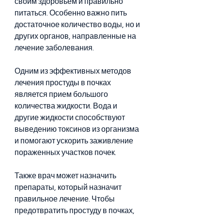
своим здоровьем и правильно 
питаться. Особенно важно пить 
достаточное количество воды, но и 
других органов, направленные на 
лечение заболевания.
Одним из эффективных методов 
лечения простуды в почках 
является прием большого 
количества жидкости. Вода и 
другие жидкости способствуют 
выведению токсинов из организма 
и помогают ускорить заживление 
пораженных участков почек.
Также врач может назначить 
препараты, который назначит 
правильное лечение. Чтобы 
предотвратить простуду в почках, 