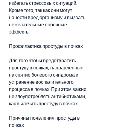
избегать стрессовых ситуаций. 
Кроме того, так как они могут 
нанести вред организму и вызвать 
нежелательные побочные 
эффекты.
Профилактика простуды в почках
Для того чтобы предотвратить 
простуду в почках, направленные 
на снятие болевого синдрома и 
устранение воспалительного 
процесса в почках. При этом важно 
не злоупотреблять антибиотиками, 
как вылечить простуду в почках.
Причины появления простуды в 
почках