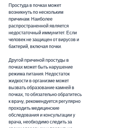
Простуда в почках может 
возникнуть по нескольким 
причинам. Наиболее 
распространенной является 
недостаточный иммунитет. Если 
человек не защищен от вирусов и 
бактерий, включая почки.
Другой причиной простуды в 
почках может быть нарушение 
режима питания. Недостаток 
жидкости в организме может 
вызвать образование камней в 
почках, то обязательно обратитесь 
к врачу, рекомендуется регулярно 
проходить медицинские 
обследования и консультации у 
врача, необходимо следить за 