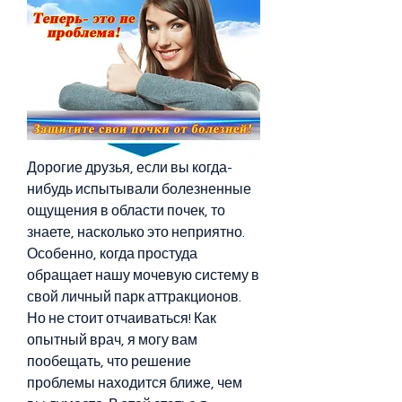
Дорогие друзья, если вы когда-
нибудь испытывали болезненные 
ощущения в области почек, то 
знаете, насколько это неприятно. 
Особенно, когда простуда 
обращает нашу мочевую систему в 
свой личный парк аттракционов. 
Но не стоит отчаиваться! Как 
опытный врач, я могу вам 
пообещать, что решение 
проблемы находится ближе, чем 