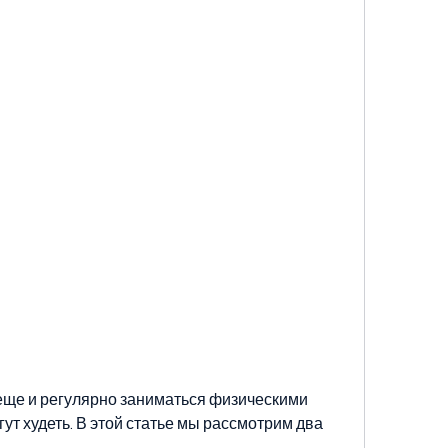
т худеть. В этой статье мы рассмотрим два 