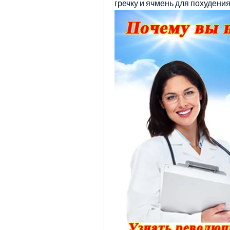
гречку и ячмень для похудения