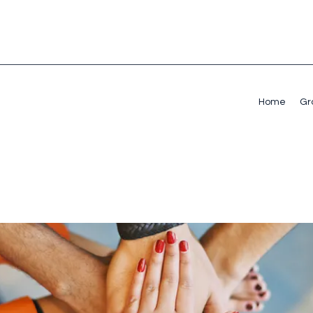
Home
Gr