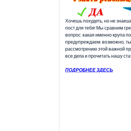
Хочешь похудеть, но не знаеш
пост для тебя! Мы сравним гре
вопрос: какая именно крупа п
предупреждаем: возможно, ты
рассмотрению этой важной про
все дела и прочитать нашу ста
ПОДРОБНЕЕ ЗДЕСЬ